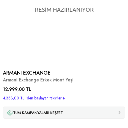
ARMANI EXCHANGE
Armani Exchange Erkek Mont Yeşil
12.999,00 TL
4.333,00 TL
`den başlayan taksitlerle
TÜM KAMPANYALARI KEŞFET