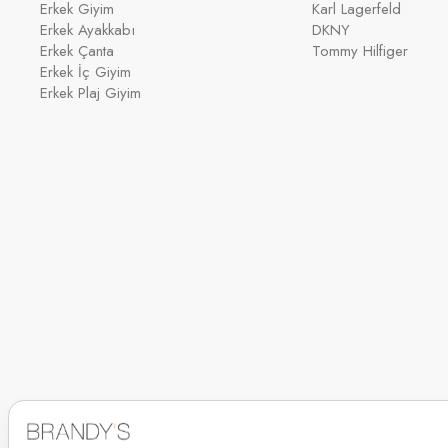
Erkek Giyim
Karl Lagerfeld
Erkek Ayakkabı
DKNY
Erkek Çanta
Tommy Hilfiger
Erkek İç Giyim
Erkek Plaj Giyim