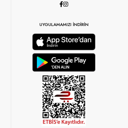
UYGULAMAMIZI İNDİRİN