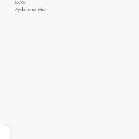
KVKK
Aydınlatma Metni