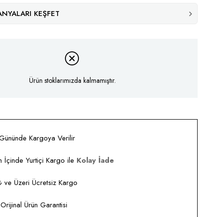
NYALARI KEŞFET
Ürün stoklarımızda kalmamıştır.
 Gününde Kargoya Verilir
 İçinde Yurtiçi Kargo ile
Kolay İade
ve Üzeri Ücretsiz Kargo
rijinal Ürün Garantisi