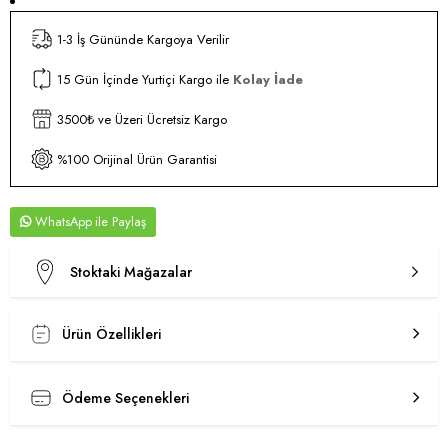
1-3 İş Gününde Kargoya Verilir
15 Gün İçinde Yurtiçi Kargo ile
Kolay İade
3500₺ ve Üzeri Ücretsiz Kargo
%100 Orijinal Ürün Garantisi
WhatsApp
Stoktaki Mağazalar
Ürün Özellikleri
Ödeme Seçenekleri