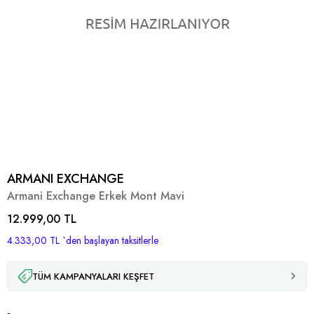
ARMANI EXCHANGE
Armani Exchange Erkek Mont Mavi
12.999,00 TL
4.333,00 TL
`den başlayan taksitlerle
TÜM KAMPANYALARI KEŞFET