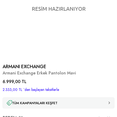
ARMANI EXCHANGE
Armani Exchange Erkek Pantolon Mavi
6.999,00 TL
2.333,00 TL
`den başlayan taksitlerle
TÜM KAMPANYALARI KEŞFET