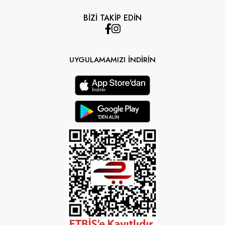
BİZİ TAKİP EDİN
UYGULAMAMIZI İNDİRİN