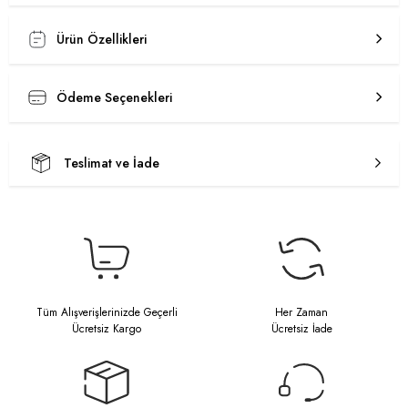
Ürün Özellikleri
Ödeme Seçenekleri
Teslimat ve İade
Tüm Alışverişlerinizde Geçerli
Her Zaman
Ücretsiz Kargo
Ücretsiz İade