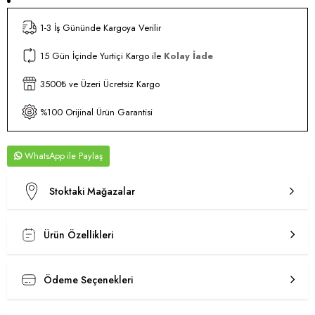
1-3 İş Gününde Kargoya Verilir
15 Gün İçinde Yurtiçi Kargo ile
Kolay İade
3500₺ ve Üzeri Ücretsiz Kargo
%100 Orijinal Ürün Garantisi
WhatsApp
Stoktaki Mağazalar
Ürün Özellikleri
Ödeme Seçenekleri