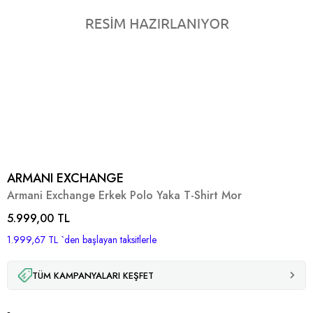
ARMANI EXCHANGE
Armani Exchange Erkek Polo Yaka T-Shirt Mor
5.999,00 TL
1.999,67 TL
`den başlayan taksitlerle
TÜM KAMPANYALARI KEŞFET