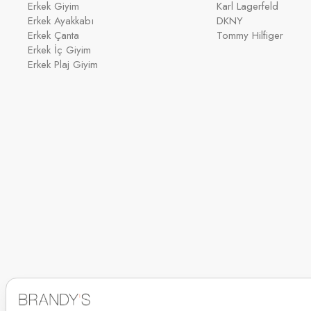
Erkek Giyim
Karl Lagerfeld
Erkek Ayakkabı
DKNY
Erkek Çanta
Tommy Hilfiger
Erkek İç Giyim
Erkek Plaj Giyim