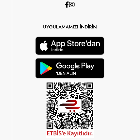
UYGULAMAMIZI İNDİRİN