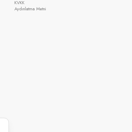
KVKK
Aydınlatma Metni