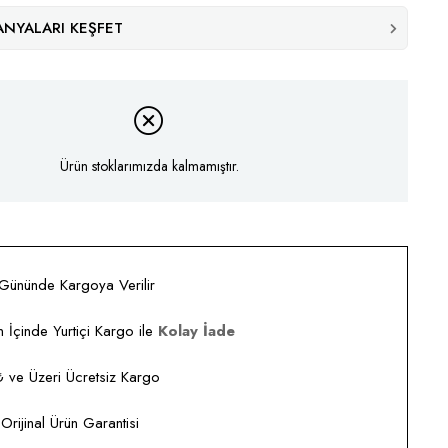
NYALARI KEŞFET
Ürün stoklarımızda kalmamıştır.
 Gününde Kargoya Verilir
 İçinde Yurtiçi Kargo ile
Kolay İade
ve Üzeri Ücretsiz Kargo
rijinal Ürün Garantisi