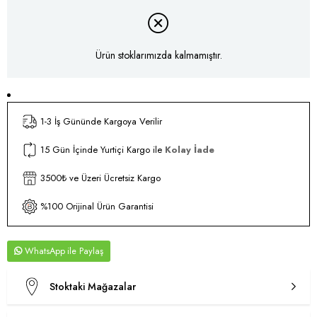
Ürün stoklarımızda kalmamıştır.
1-3 İş Gününde Kargoya Verilir
15 Gün İçinde Yurtiçi Kargo ile
Kolay İade
3500₺ ve Üzeri Ücretsiz Kargo
%100 Orijinal Ürün Garantisi
WhatsApp
Stoktaki Mağazalar