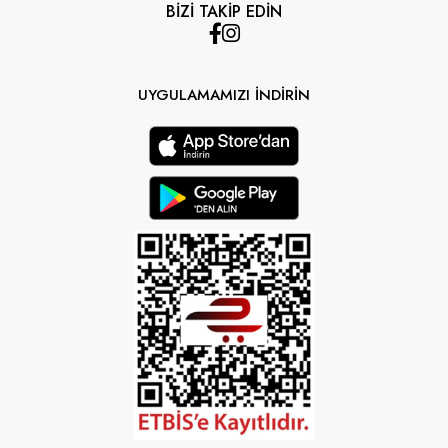
BİZİ TAKİP EDİN
UYGULAMAMIZI İNDİRİN