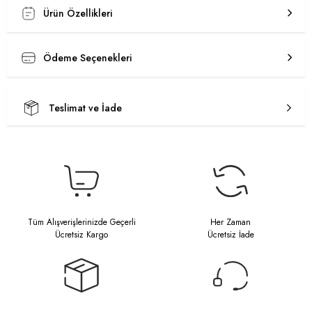
Ürün Özellikleri
Ödeme Seçenekleri
Teslimat ve İade
Tüm Alışverişlerinizde Geçerli
Her Zaman
Ücretsiz Kargo
Ücretsiz İade