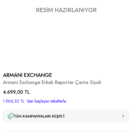
ARMANI EXCHANGE
Armani Exchange Erkek Reporter Çanta Siyah
4.699,00 TL
1.566,33 TL
`den başlayan taksitlerle
TÜM KAMPANYALARI KEŞFET