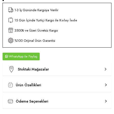
1-3 İş Gününde Kargoya Verilir
15 Gün İçinde Yurtiçi Kargo ile
Kolay İade
3500₺ ve Üzeri Ücretsiz Kargo
%100 Orijinal Ürün Garantisi
WhatsApp
Stoktaki Mağazalar
Ürün Özellikleri
Ödeme Seçenekleri