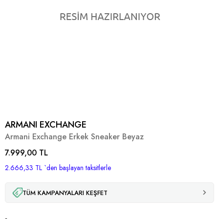
ARMANI EXCHANGE
Armani Exchange Erkek Sneaker Beyaz
7.999,00 TL
2.666,33 TL
`den başlayan taksitlerle
TÜM KAMPANYALARI KEŞFET