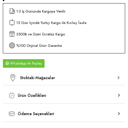
1-3 İş Gününde Kargoya Verilir
15 Gün İçinde Yurtiçi Kargo ile
Kolay İade
3500₺ ve Üzeri Ücretsiz Kargo
%100 Orijinal Ürün Garantisi
WhatsApp
Stoktaki Mağazalar
Ürün Özellikleri
Ödeme Seçenekleri