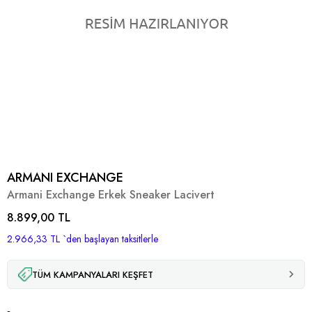
ARMANI EXCHANGE
Armani Exchange Erkek Sneaker Lacivert
8.899,00 TL
2.966,33 TL
`den başlayan taksitlerle
TÜM KAMPANYALARI KEŞFET