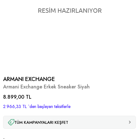
ARMANI EXCHANGE
Armani Exchange Erkek Sneaker Siyah
8.899,00 TL
2.966,33 TL
`den başlayan taksitlerle
TÜM KAMPANYALARI KEŞFET