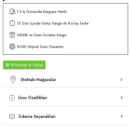
1-3 İş Gününde Kargoya Verilir
15 Gün İçinde Yurtiçi Kargo ile
Kolay İade
3500₺ ve Üzeri Ücretsiz Kargo
%100 Orijinal Ürün Garantisi
WhatsApp
Stoktaki Mağazalar
Ürün Özellikleri
Ödeme Seçenekleri