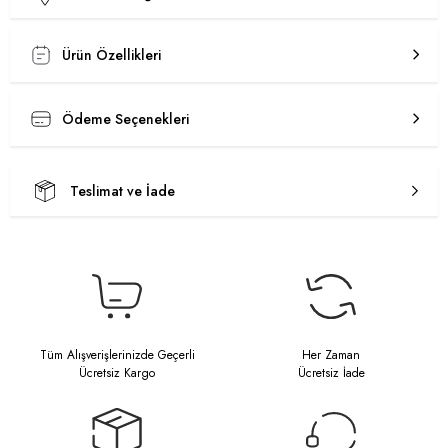
Ürün Özellikleri
Ödeme Seçenekleri
Teslimat ve İade
Tüm Alışverişlerinizde Geçerli
Her Zaman
Ücretsiz Kargo
Ücretsiz İade