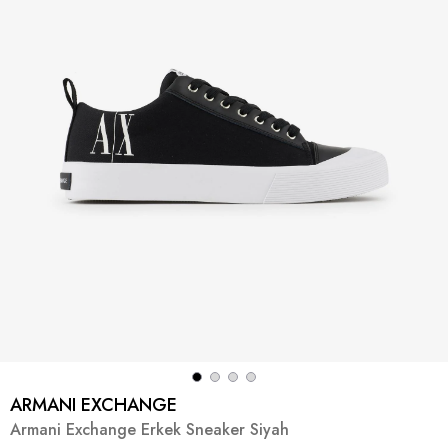
ARMANI EXCHANGE
Armani Exchange Erkek Sneaker Siyah