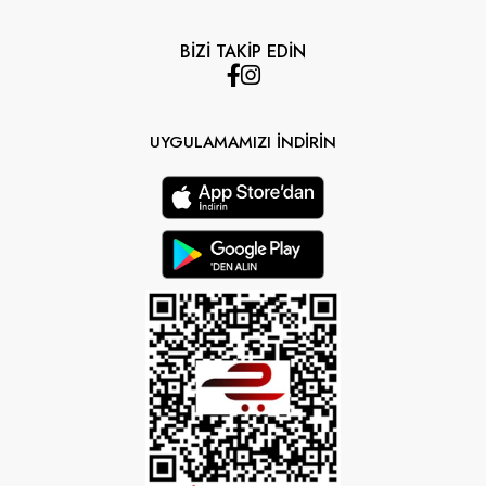
BİZİ TAKİP EDİN
UYGULAMAMIZI İNDİRİN