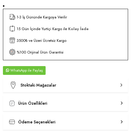
1-3 İş Gününde Kargoya Verilir
15 Gün İçinde Yurtiçi Kargo ile
Kolay İade
3500₺ ve Üzeri Ücretsiz Kargo
%100 Orijinal Ürün Garantisi
WhatsApp
Stoktaki Mağazalar
Ürün Özellikleri
Ödeme Seçenekleri