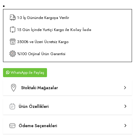
1-3 İş Gününde Kargoya Verilir
15 Gün İçinde Yurtiçi Kargo ile
Kolay İade
3500₺ ve Üzeri Ücretsiz Kargo
%100 Orijinal Ürün Garantisi
WhatsApp
Stoktaki Mağazalar
Ürün Özellikleri
Ödeme Seçenekleri