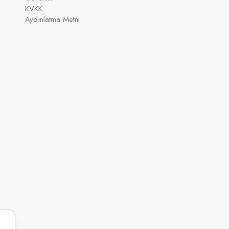
KVKK
Aydınlatma Metni