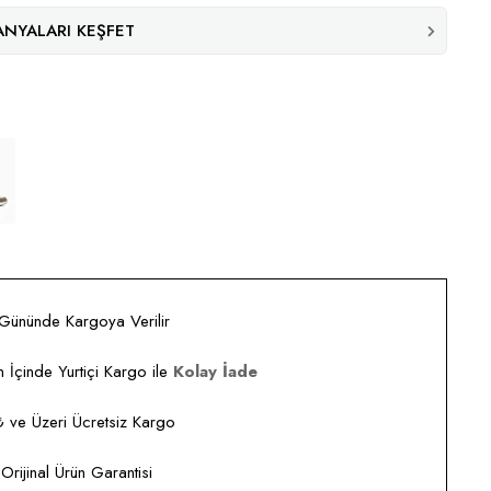
NYALARI KEŞFET
 Gününde Kargoya Verilir
 İçinde Yurtiçi Kargo ile
Kolay İade
ve Üzeri Ücretsiz Kargo
rijinal Ürün Garantisi