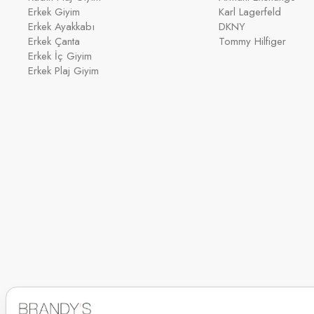
Erkek Giyim
Karl Lagerfeld
Erkek Ayakkabı
DKNY
Erkek Çanta
Tommy Hilfiger
Erkek İç Giyim
Erkek Plaj Giyim