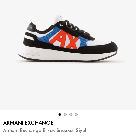
ARMANI EXCHANGE
Armani Exchange Erkek Sneaker Siyah