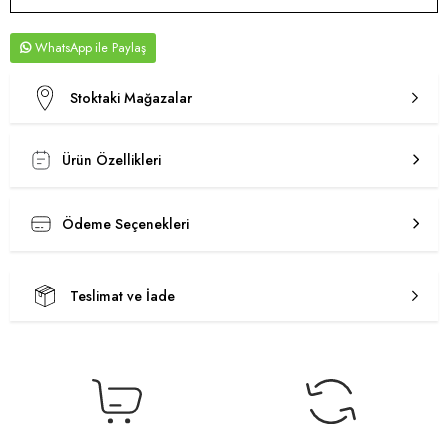
WhatsApp
Stoktaki Mağazalar
Ürün Özellikleri
Ödeme Seçenekleri
Teslimat ve İade