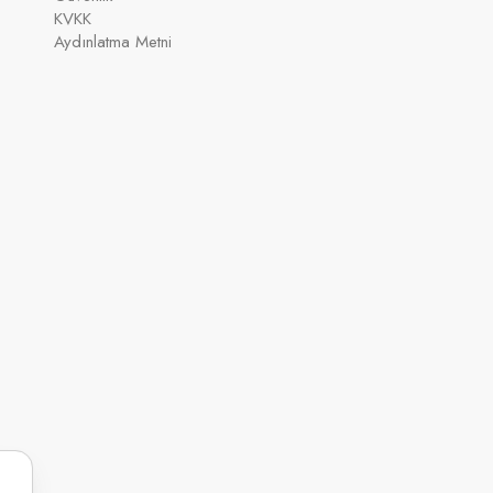
KVKK
Aydınlatma Metni