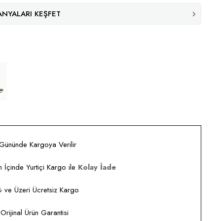
NYALARI KEŞFET
 Gününde Kargoya Verilir
 İçinde Yurtiçi Kargo ile
Kolay İade
ve Üzeri Ücretsiz Kargo
rijinal Ürün Garantisi