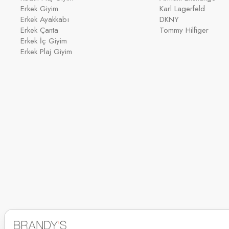
Erkek Giyim
Karl Lagerfeld
Erkek Ayakkabı
DKNY
Erkek Çanta
Tommy Hilfiger
Erkek İç Giyim
Erkek Plaj Giyim