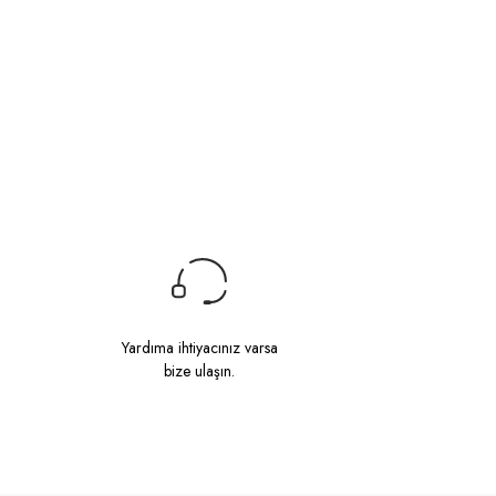
Yardıma ihtiyacınız varsa
bize ulaşın.