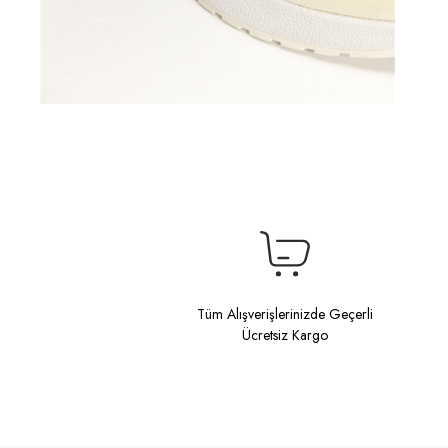
Tüm Alışverişlerinizde Geçerli
Ücretsiz Kargo