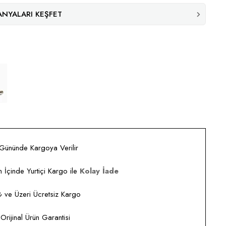
NYALARI KEŞFET
 Gününde Kargoya Verilir
 İçinde Yurtiçi Kargo ile
Kolay İade
ve Üzeri Ücretsiz Kargo
rijinal Ürün Garantisi