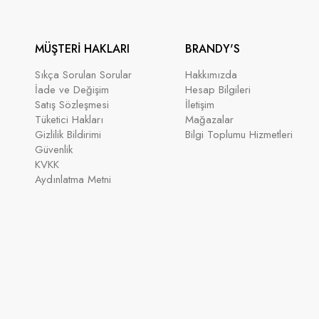
MÜŞTERİ HAKLARI
BRANDY'S
Sıkça Sorulan Sorular
Hakkımızda
İade ve Değişim
Hesap Bilgileri
Satış Sözleşmesi
İletişim
Tüketici Hakları
Mağazalar
Gizlilik Bildirimi
Bilgi Toplumu Hizmetleri
Güvenlik
KVKK
Aydınlatma Metni