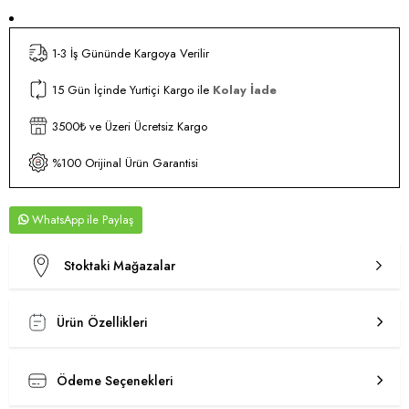
1-3 İş Gününde Kargoya Verilir
15 Gün İçinde Yurtiçi Kargo ile
Kolay İade
3500₺ ve Üzeri Ücretsiz Kargo
%100 Orijinal Ürün Garantisi
WhatsApp
Stoktaki Mağazalar
Ürün Özellikleri
Ödeme Seçenekleri