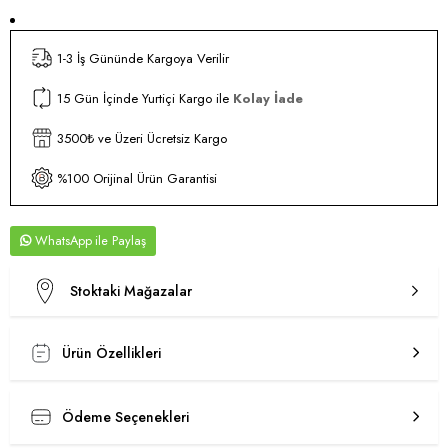
1-3 İş Gününde Kargoya Verilir
15 Gün İçinde Yurtiçi Kargo ile
Kolay İade
3500₺ ve Üzeri Ücretsiz Kargo
%100 Orijinal Ürün Garantisi
WhatsApp
Stoktaki Mağazalar
Ürün Özellikleri
Ödeme Seçenekleri