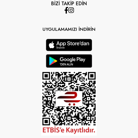
BİZİ TAKİP EDİN
UYGULAMAMIZI İNDİRİN