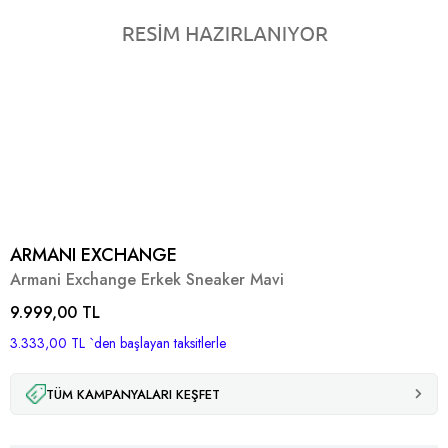
ARMANI EXCHANGE
Armani Exchange Erkek Sneaker Mavi
9.999,00 TL
3.333,00 TL
`den başlayan taksitlerle
TÜM KAMPANYALARI KEŞFET