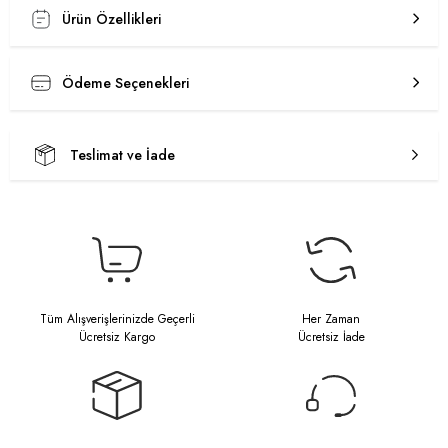
Ürün Özellikleri
Ödeme Seçenekleri
Teslimat ve İade
Tüm Alışverişlerinizde Geçerli
Her Zaman
Ücretsiz Kargo
Ücretsiz İade