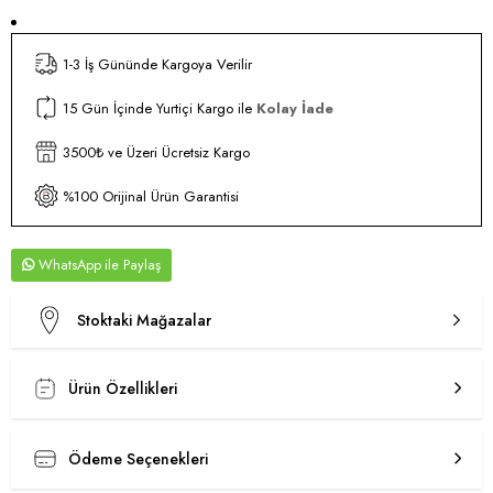
1-3 İş Gününde Kargoya Verilir
15 Gün İçinde Yurtiçi Kargo ile
Kolay İade
3500₺ ve Üzeri Ücretsiz Kargo
%100 Orijinal Ürün Garantisi
WhatsApp
Stoktaki Mağazalar
Ürün Özellikleri
Ödeme Seçenekleri