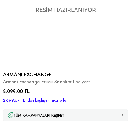
ARMANI EXCHANGE
Armani Exchange Erkek Sneaker Lacivert
8.099,00 TL
2.699,67 TL
`den başlayan taksitlerle
TÜM KAMPANYALARI KEŞFET