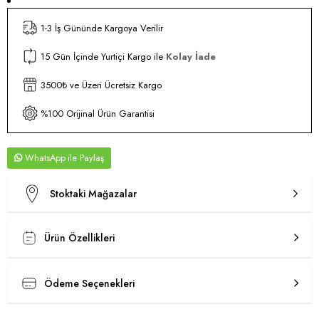
1-3 İş Gününde Kargoya Verilir
15 Gün İçinde Yurtiçi Kargo ile
Kolay İade
3500₺ ve Üzeri Ücretsiz Kargo
%100 Orijinal Ürün Garantisi
WhatsApp
Stoktaki Mağazalar
Ürün Özellikleri
Ödeme Seçenekleri