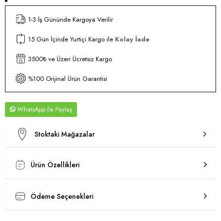
1-3 İş Gününde Kargoya Verilir
15 Gün İçinde Yurtiçi Kargo ile
Kolay İade
3500₺ ve Üzeri Ücretsiz Kargo
%100 Orijinal Ürün Garantisi
WhatsApp
Stoktaki Mağazalar
Ürün Özellikleri
Ödeme Seçenekleri