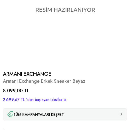
ARMANI EXCHANGE
Armani Exchange Erkek Sneaker Beyaz
8.099,00 TL
2.699,67 TL
`den başlayan taksitlerle
TÜM KAMPANYALARI KEŞFET