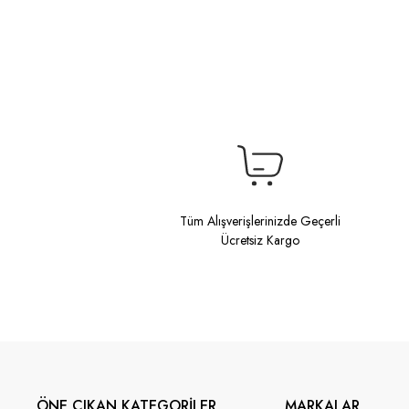
Tüm Alışverişlerinizde Geçerli
Ücretsiz Kargo
ÖNE ÇIKAN KATEGORİLER
MARKALAR