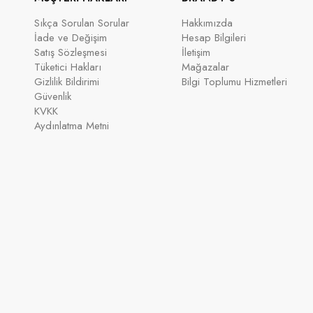
Sıkça Sorulan Sorular
Hakkımızda
İade ve Değişim
Hesap Bilgileri
Satış Sözleşmesi
İletişim
Tüketici Hakları
Mağazalar
Gizlilik Bildirimi
Bilgi Toplumu Hizmetleri
Güvenlik
KVKK
Aydınlatma Metni