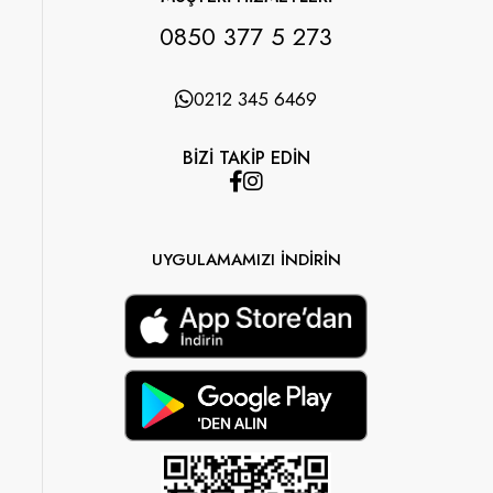
0850 377 5 273
0212 345 6469
BİZİ TAKİP EDİN
UYGULAMAMIZI İNDİRİN