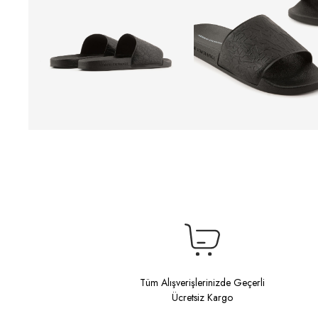
Tüm Alışverişlerinizde Geçerli
Ücretsiz Kargo