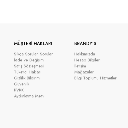
MÜŞTERİ HAKLARI
BRANDY'S
Sıkça Sorulan Sorular
Hakkımızda
İade ve Değişim
Hesap Bilgileri
Satış Sözleşmesi
İletişim
Tüketici Hakları
Mağazalar
Gizlilik Bildirimi
Bilgi Toplumu Hizmetleri
Güvenlik
KVKK
Aydınlatma Metni