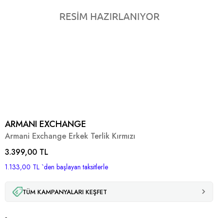
ARMANI EXCHANGE
Armani Exchange Erkek Terlik Kırmızı
3.399,00 TL
1.133,00 TL
`den başlayan taksitlerle
TÜM KAMPANYALARI KEŞFET