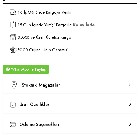
1-3 İş Gününde Kargoya Verilir
15 Gün İçinde Yurtiçi Kargo ile
Kolay İade
3500₺ ve Üzeri Ücretsiz Kargo
%100 Orijinal Ürün Garantisi
WhatsApp
Stoktaki Mağazalar
Ürün Özellikleri
Ödeme Seçenekleri