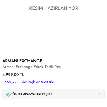
ARMANI EXCHANGE
Armani Exchange Erkek Terlik Yeşil
4.999,00 TL
1.666,33 TL
`den başlayan taksitlerle
TÜM KAMPANYALARI KEŞFET