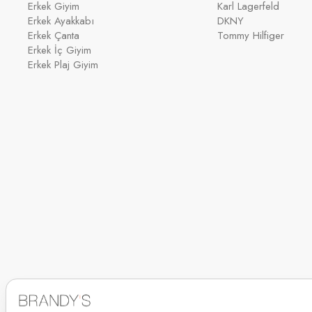
Erkek Giyim
Karl Lagerfeld
Erkek Ayakkabı
DKNY
Erkek Çanta
Tommy Hilfiger
Erkek İç Giyim
Erkek Plaj Giyim