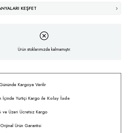
NYALARI KEŞFET
Ürün stoklarımızda kalmamıştır.
 Gününde Kargoya Verilir
 İçinde Yurtiçi Kargo ile
Kolay İade
ve Üzeri Ücretsiz Kargo
rijinal Ürün Garantisi