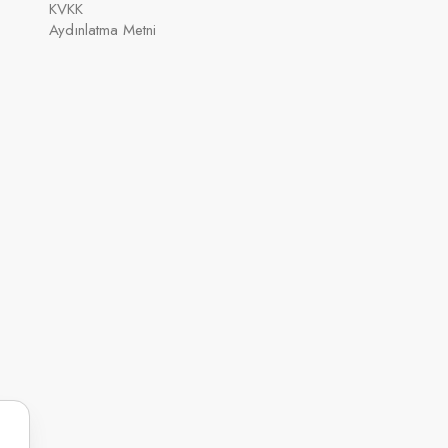
KVKK
Aydınlatma Metni