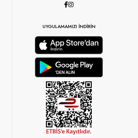
UYGULAMAMIZI İNDİRİN