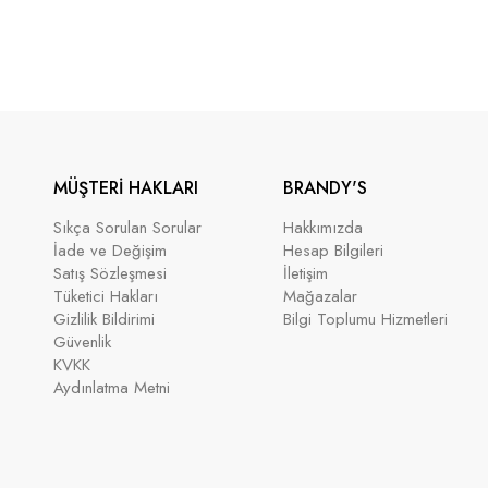
MÜŞTERİ HAKLARI
BRANDY'S
Sıkça Sorulan Sorular
Hakkımızda
İade ve Değişim
Hesap Bilgileri
Satış Sözleşmesi
İletişim
Tüketici Hakları
Mağazalar
Gizlilik Bildirimi
Bilgi Toplumu Hizmetleri
Güvenlik
KVKK
Aydınlatma Metni