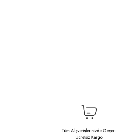
Tüm Alışverişlerinizde Geçerli
Ücretsiz Kargo