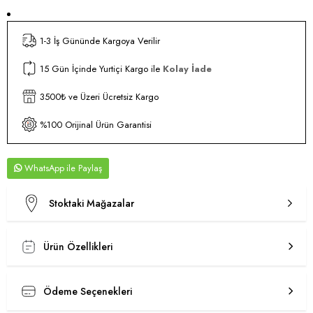
1-3 İş Gününde Kargoya Verilir
15 Gün İçinde Yurtiçi Kargo ile
Kolay İade
3500₺ ve Üzeri Ücretsiz Kargo
%100 Orijinal Ürün Garantisi
WhatsApp
Stoktaki Mağazalar
Ürün Özellikleri
Ödeme Seçenekleri