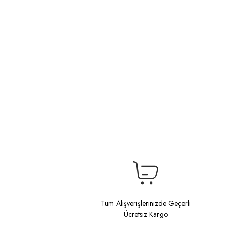
Tüm Alışverişlerinizde Geçerli
Ücretsiz Kargo