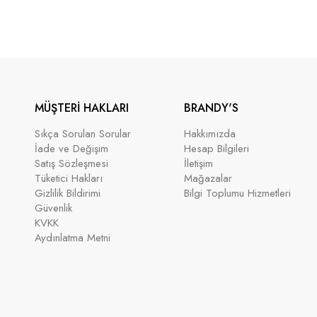
MÜŞTERİ HAKLARI
BRANDY'S
Sıkça Sorulan Sorular
Hakkımızda
İade ve Değişim
Hesap Bilgileri
Satış Sözleşmesi
İletişim
Tüketici Hakları
Mağazalar
Gizlilik Bildirimi
Bilgi Toplumu Hizmetleri
Güvenlik
KVKK
Aydınlatma Metni