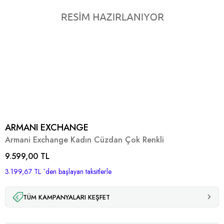
ARMANI EXCHANGE
Armani Exchange Kadın Cüzdan Çok Renkli
9.599,00 TL
3.199,67 TL
`den başlayan taksitlerle
TÜM KAMPANYALARI KEŞFET