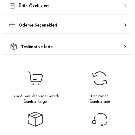
Ürün Özellikleri
Ödeme Seçenekleri
Teslimat ve İade
Tüm Alışverişlerinizde Geçerli
Her Zaman
Ücretsiz Kargo
Ücretsiz İade