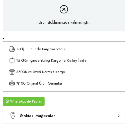
Ürün stoklarımızda kalmamıştır.
1-3 İş Gününde Kargoya Verilir
15 Gün İçinde Yurtiçi Kargo ile
Kolay İade
3500₺ ve Üzeri Ücretsiz Kargo
%100 Orijinal Ürün Garantisi
WhatsApp
Stoktaki Mağazalar