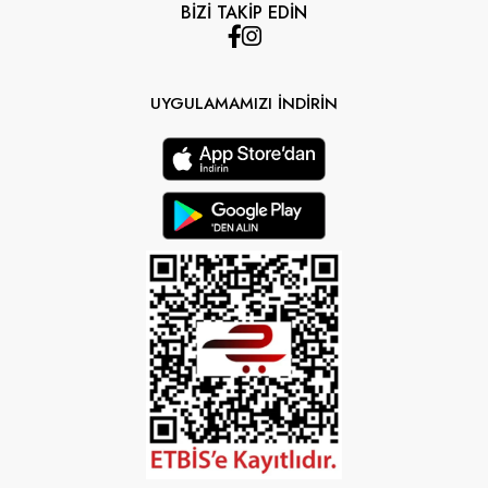
BİZİ TAKİP EDİN
UYGULAMAMIZI İNDİRİN