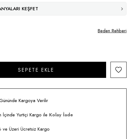
NYALARI KEŞFET
Beden Rehberi
 Gününde Kargoya Verilir
 İçinde Yurtiçi Kargo ile
Kolay İade
ve Üzeri Ücretsiz Kargo