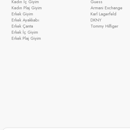
Kadın İç Giyim
Guess
Kadın Plaj Giyim
Armani Exchange
Erkek Giyim
Karl Lagerfeld
Erkek Ayakkabı
DKNY
Erkek Çanta
Tommy Hilfiger
Erkek İç Giyim
Erkek Plaj Giyim