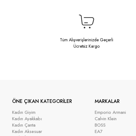
Tüm Alışverişlerinizde Geçerli
Ücretsiz Kargo
ÖNE ÇIKAN KATEGORİLER
MARKALAR
Kadın Giyim
Emporio Armani
Kadın Ayakkabı
Calvin Klein
Kadın Çanta
BOSS
Kadın Aksesuar
EA7