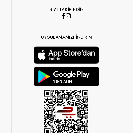
BİZİ TAKİP EDİN
UYGULAMAMIZI İNDİRİN