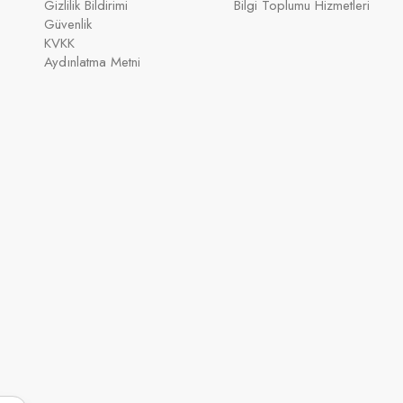
Gizlilik Bildirimi
Bilgi Toplumu Hizmetleri
Güvenlik
KVKK
Aydınlatma Metni