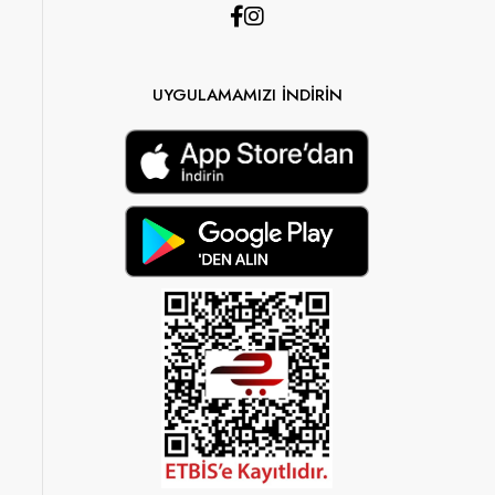
UYGULAMAMIZI İNDİRİN