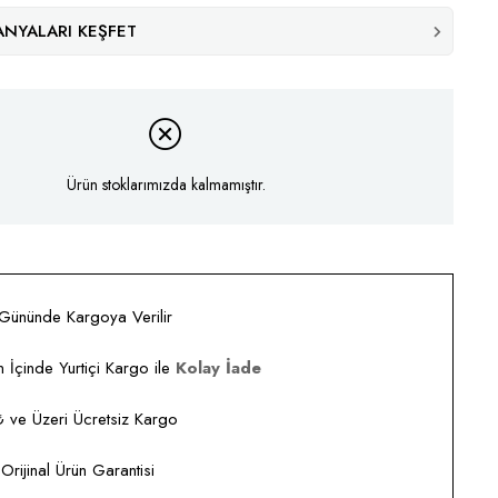
NYALARI KEŞFET
Ürün stoklarımızda kalmamıştır.
 Gününde Kargoya Verilir
 İçinde Yurtiçi Kargo ile
Kolay İade
ve Üzeri Ücretsiz Kargo
rijinal Ürün Garantisi