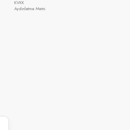
KVKK
Aydınlatma Metni