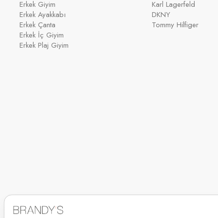
Erkek Giyim
Karl Lagerfeld
Erkek Ayakkabı
DKNY
Erkek Çanta
Tommy Hilfiger
Erkek İç Giyim
Erkek Plaj Giyim