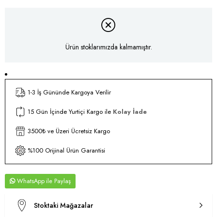
Ürün stoklarımızda kalmamıştır.
1-3 İş Gününde Kargoya Verilir
15 Gün İçinde Yurtiçi Kargo ile
Kolay İade
3500₺ ve Üzeri Ücretsiz Kargo
%100 Orijinal Ürün Garantisi
WhatsApp
Stoktaki Mağazalar