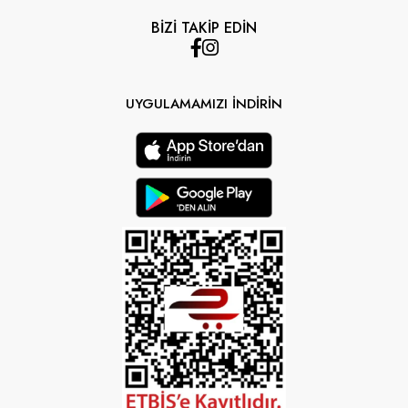
BİZİ TAKİP EDİN
UYGULAMAMIZI İNDİRİN