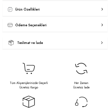
Ürün Özellikleri
Ödeme Seçenekleri
Teslimat ve İade
Tüm Alışverişlerinizde Geçerli
Her Zaman
Ücretsiz Kargo
Ücretsiz İade