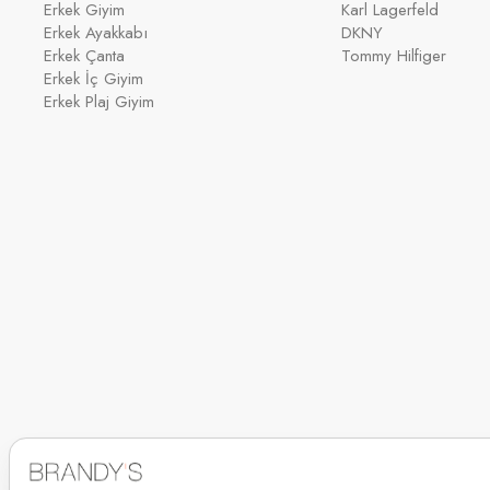
Erkek Giyim
Karl Lagerfeld
Erkek Ayakkabı
DKNY
Erkek Çanta
Tommy Hilfiger
Erkek İç Giyim
Erkek Plaj Giyim