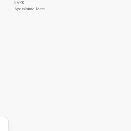
KVKK
Aydınlatma Metni