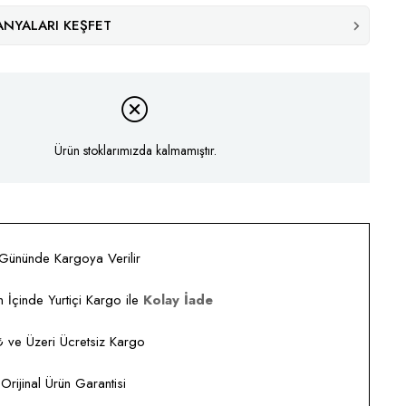
NYALARI KEŞFET
Ürün stoklarımızda kalmamıştır.
 Gününde Kargoya Verilir
 İçinde Yurtiçi Kargo ile
Kolay İade
ve Üzeri Ücretsiz Kargo
rijinal Ürün Garantisi