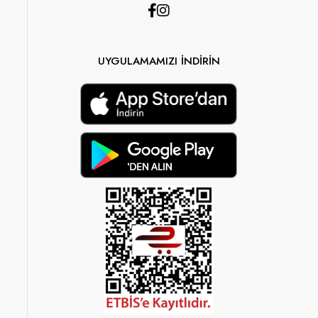
UYGULAMAMIZI İNDİRİN