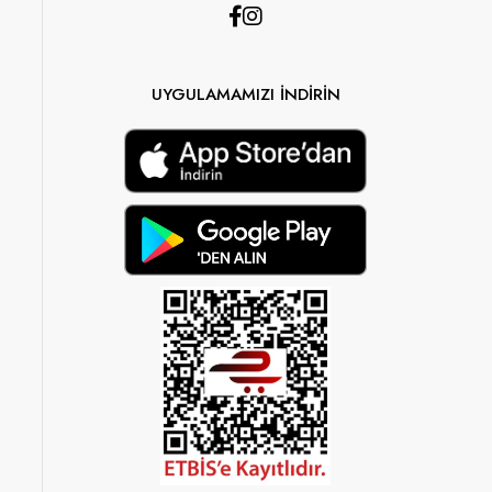
UYGULAMAMIZI İNDİRİN