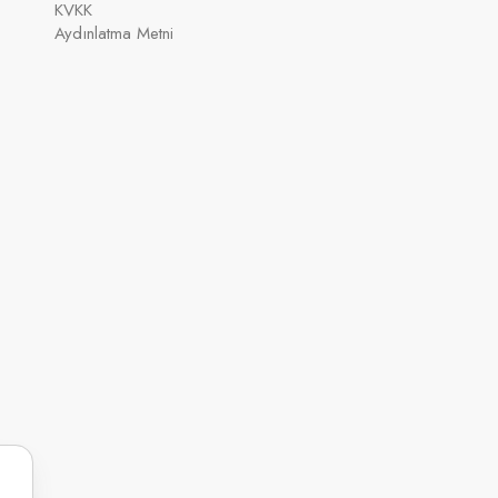
KVKK
Aydınlatma Metni