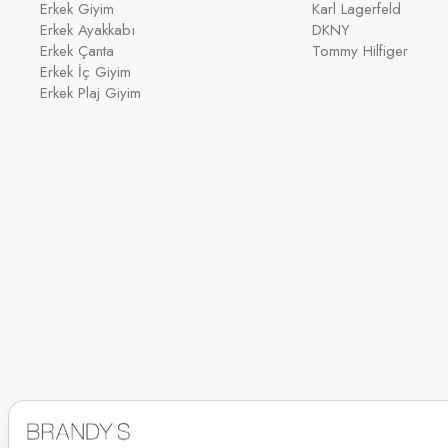
Erkek Giyim
Karl Lagerfeld
Erkek Ayakkabı
DKNY
Erkek Çanta
Tommy Hilfiger
Erkek İç Giyim
Erkek Plaj Giyim