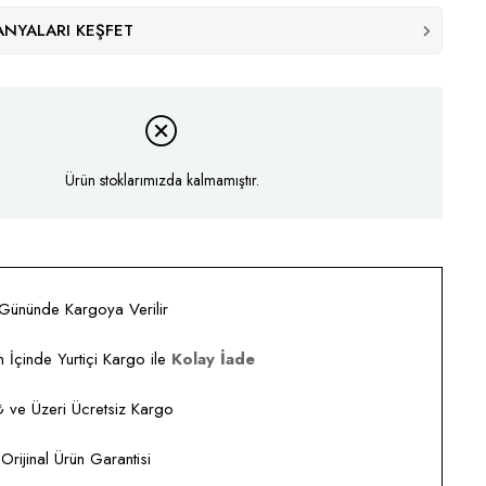
NYALARI KEŞFET
Ürün stoklarımızda kalmamıştır.
 Gününde Kargoya Verilir
 İçinde Yurtiçi Kargo ile
Kolay İade
ve Üzeri Ücretsiz Kargo
rijinal Ürün Garantisi