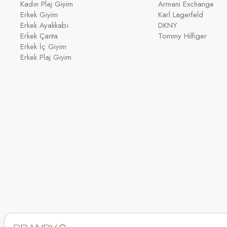
Kadın Plaj Giyim
Armani Exchange
Erkek Giyim
Karl Lagerfeld
Erkek Ayakkabı
DKNY
Erkek Çanta
Tommy Hilfiger
Erkek İç Giyim
Erkek Plaj Giyim