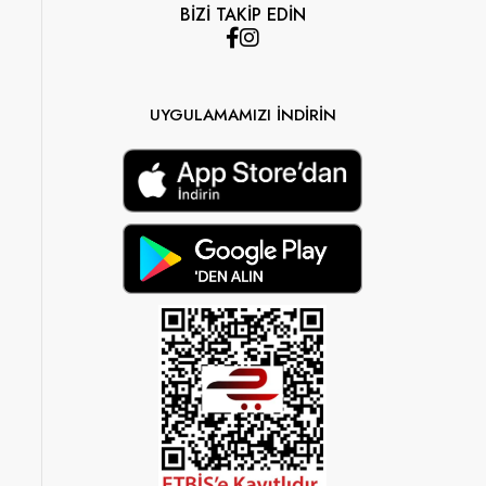
BİZİ TAKİP EDİN
UYGULAMAMIZI İNDİRİN