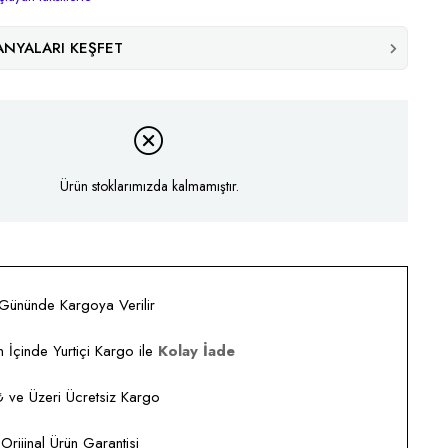
NYALARI KEŞFET
Ürün stoklarımızda kalmamıştır.
 Gününde Kargoya Verilir
 İçinde Yurtiçi Kargo ile
Kolay İade
ve Üzeri Ücretsiz Kargo
rijinal Ürün Garantisi