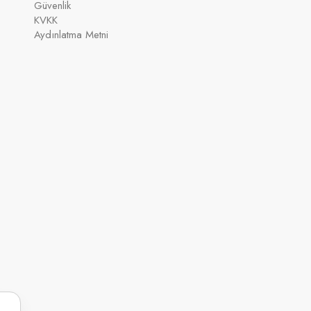
Güvenlik
KVKK
Aydınlatma Metni