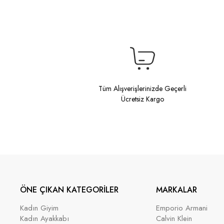
Tüm Alışverişlerinizde Geçerli
Ücretsiz Kargo
ÖNE ÇIKAN KATEGORİLER
MARKALAR
Kadın Giyim
Emporio Armani
Kadın Ayakkabı
Calvin Klein