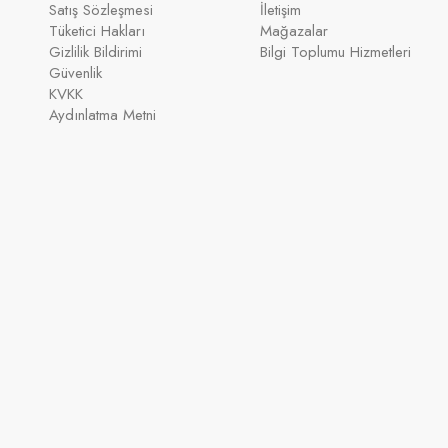
Satış Sözleşmesi
İletişim
Tüketici Hakları
Mağazalar
Gizlilik Bildirimi
Bilgi Toplumu Hizmetleri
Güvenlik
KVKK
Aydınlatma Metni