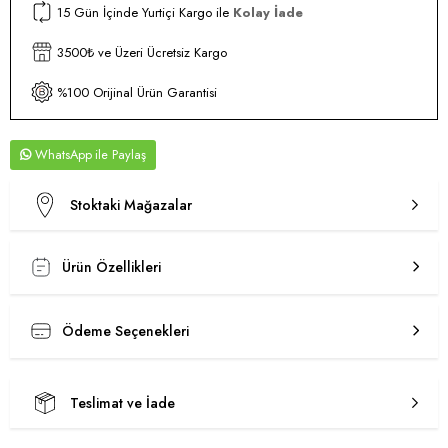
15 Gün İçinde Yurtiçi Kargo ile
Kolay İade
3500₺ ve Üzeri Ücretsiz Kargo
%100 Orijinal Ürün Garantisi
WhatsApp
Stoktaki Mağazalar
Ürün Özellikleri
Ödeme Seçenekleri
Teslimat ve İade