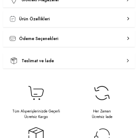
Ürün Özellikleri
Ödeme Seçenekleri
Teslimat ve İade
Tüm Alışverişlerinizde Geçerli
Her Zaman
Ücretsiz Kargo
Ücretsiz İade