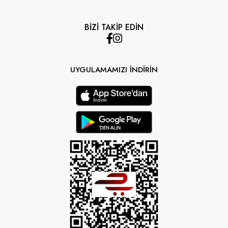
BİZİ TAKİP EDİN
UYGULAMAMIZI İNDİRİN