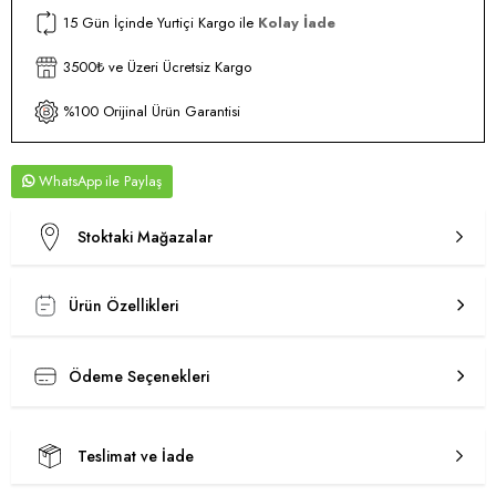
15 Gün İçinde Yurtiçi Kargo ile
Kolay İade
3500₺ ve Üzeri Ücretsiz Kargo
%100 Orijinal Ürün Garantisi
WhatsApp
Stoktaki Mağazalar
Ürün Özellikleri
Ödeme Seçenekleri
Teslimat ve İade