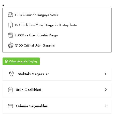
1-3 İş Gününde Kargoya Verilir
15 Gün İçinde Yurtiçi Kargo ile
Kolay İade
3500₺ ve Üzeri Ücretsiz Kargo
%100 Orijinal Ürün Garantisi
WhatsApp
Stoktaki Mağazalar
Ürün Özellikleri
Ödeme Seçenekleri