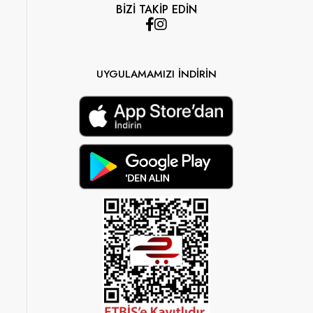
BİZİ TAKİP EDİN
UYGULAMAMIZI İNDİRİN