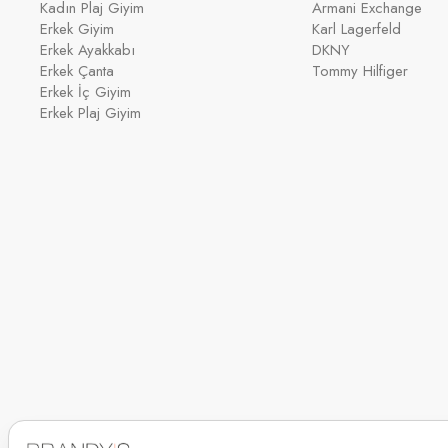
Kadın Plaj Giyim
Armani Exchange
Erkek Giyim
Karl Lagerfeld
Erkek Ayakkabı
DKNY
Erkek Çanta
Tommy Hilfiger
Erkek İç Giyim
Erkek Plaj Giyim