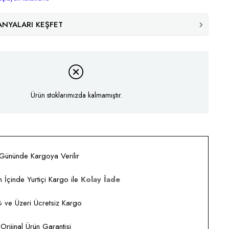
NYALARI KEŞFET
Ürün stoklarımızda kalmamıştır.
 Gününde Kargoya Verilir
 İçinde Yurtiçi Kargo ile
Kolay İade
ve Üzeri Ücretsiz Kargo
rijinal Ürün Garantisi