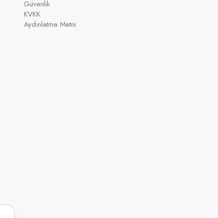
Güvenlik
KVKK
Aydınlatma Metni