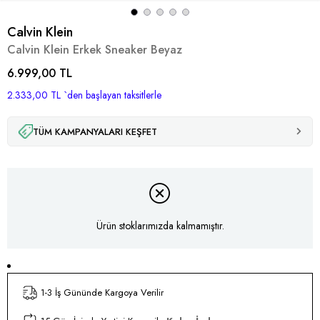
Calvin Klein
Calvin Klein Erkek Sneaker Beyaz
6.999,00 TL
2.333,00 TL
`den başlayan taksitlerle
TÜM KAMPANYALARI KEŞFET
Ürün stoklarımızda kalmamıştır.
1-3 İş Gününde Kargoya Verilir