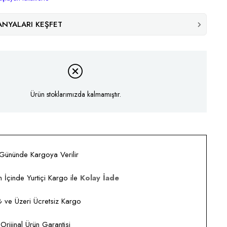
NYALARI KEŞFET
Ürün stoklarımızda kalmamıştır.
 Gününde Kargoya Verilir
 İçinde Yurtiçi Kargo ile
Kolay İade
ve Üzeri Ücretsiz Kargo
rijinal Ürün Garantisi