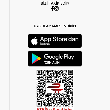
BİZİ TAKİP EDİN
UYGULAMAMIZI İNDİRİN