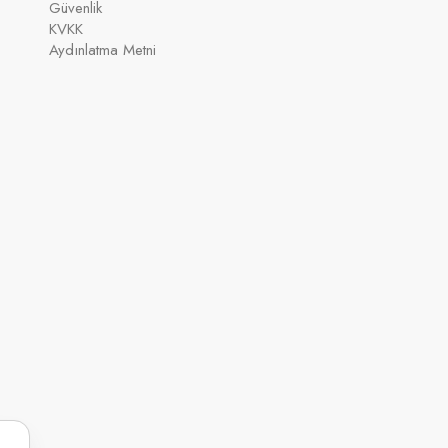
Güvenlik
KVKK
Aydınlatma Metni