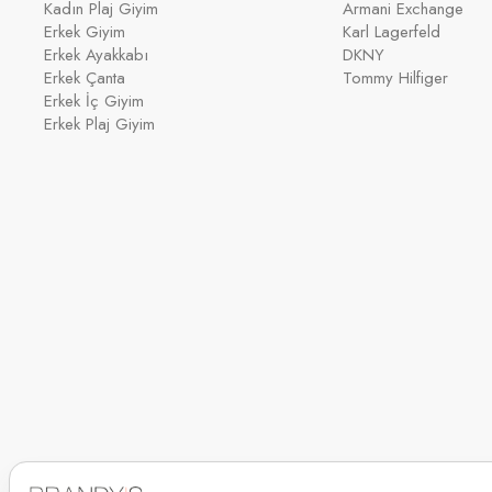
Kadın Plaj Giyim
Armani Exchange
Erkek Giyim
Karl Lagerfeld
Erkek Ayakkabı
DKNY
Erkek Çanta
Tommy Hilfiger
Erkek İç Giyim
Erkek Plaj Giyim