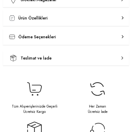
Ürün Özellikleri
Ödeme Seçenekleri
Teslimat ve İade
Tüm Alışverişlerinizde Geçerli
Her Zaman
Ücretsiz Kargo
Ücretsiz İade