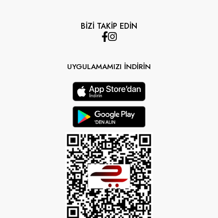
BİZİ TAKİP EDİN
UYGULAMAMIZI İNDİRİN