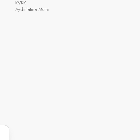
KVKK
Aydınlatma Metni