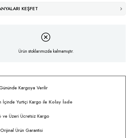
NYALARI KEŞFET
Ürün stoklarımızda kalmamıştır.
 Gününde Kargoya Verilir
 İçinde Yurtiçi Kargo ile
Kolay İade
ve Üzeri Ücretsiz Kargo
rijinal Ürün Garantisi