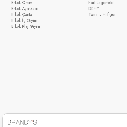
Erkek Giyim
Karl Lagerfeld
Erkek Ayakkabı
DKNY
Erkek Çanta
Tommy Hilfiger
Erkek İç Giyim
Erkek Plaj Giyim