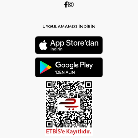
UYGULAMAMIZI İNDİRİN