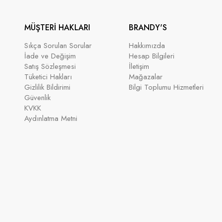
MÜŞTERİ HAKLARI
BRANDY'S
Sıkça Sorulan Sorular
Hakkımızda
İade ve Değişim
Hesap Bilgileri
Satış Sözleşmesi
İletişim
Tüketici Hakları
Mağazalar
Gizlilik Bildirimi
Bilgi Toplumu Hizmetleri
Güvenlik
KVKK
Aydınlatma Metni