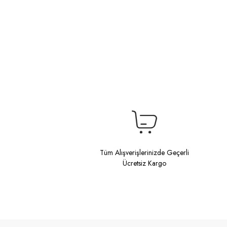
Tüm Alışverişlerinizde Geçerli
Ücretsiz Kargo