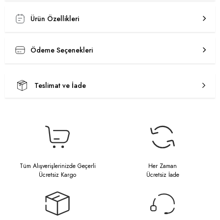
Ürün Özellikleri
Ödeme Seçenekleri
Teslimat ve İade
Tüm Alışverişlerinizde Geçerli
Her Zaman
Ücretsiz Kargo
Ücretsiz İade