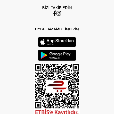
BİZİ TAKİP EDİN
UYGULAMAMIZI İNDİRİN